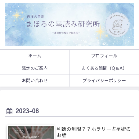
ホーム
プロフィール
鑑定のご案内
よくある質問（Q＆A）
お問い合わせ
プライバシーポリシー
2023-06
判断の制限？？ホラリー占星術の
お話