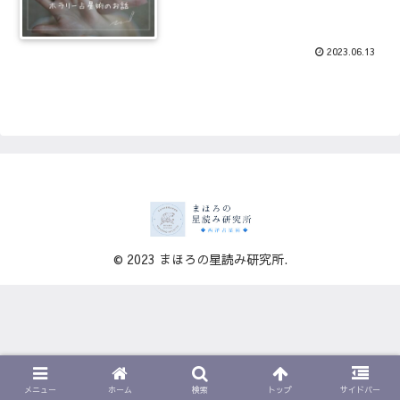
2023.06.13
© 2023 まほろの星読み研究所.
メニュー
ホーム
検索
トップ
サイドバー