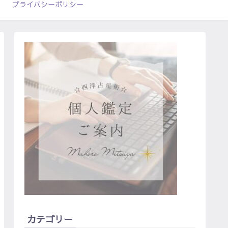
プライバシーポリシー
カテゴリー