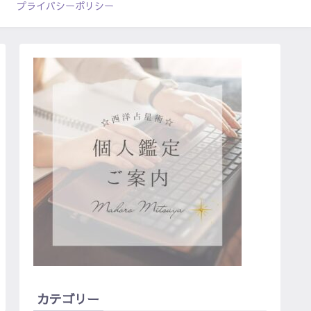
プライバシーポリシー
カテゴリー