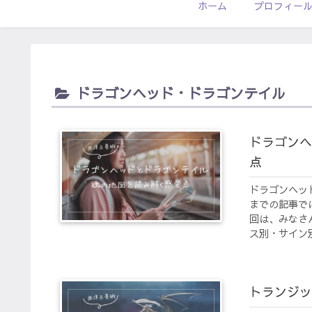
ホーム
プロフィー
ドラゴンヘッド・ドラゴンテイル
ドラゴンヘ
点
ドラゴンヘッ
までの記事で
回は、みなさ
ス別・サイン別
トランジッ