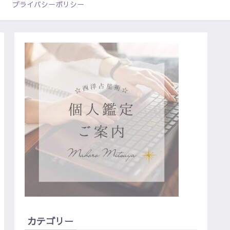
プライバシーポリシー
カテゴリー