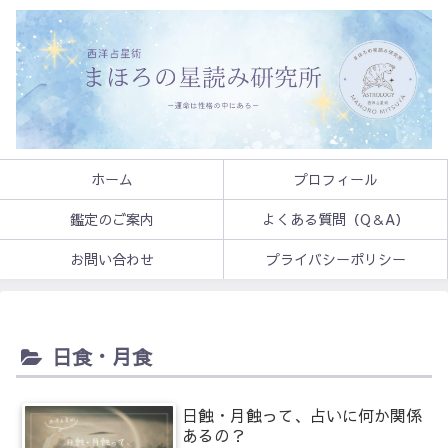
ホーム
プロフィール
鑑定のご案内
よくある質問（Q＆A）
お問い合わせ
プライバシーポリシー
日食・月食
日蝕・月蝕って、占いに何か関係
あるの？