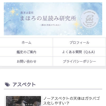
ホーム
プロフィール
鑑定のご案内
よくある質問（Q＆A）
お問い合わせ
プライバシーポリシー
アスペクト
ノーアスペクトの天体はガラパゴ
ス化しやすい？