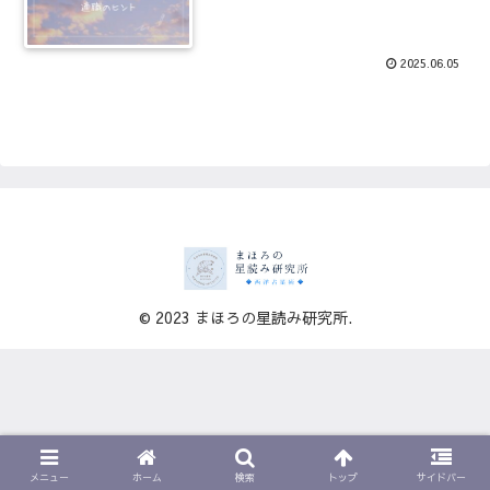
2025.06.05
© 2023 まほろの星読み研究所.
メニュー
ホーム
検索
トップ
サイドバー