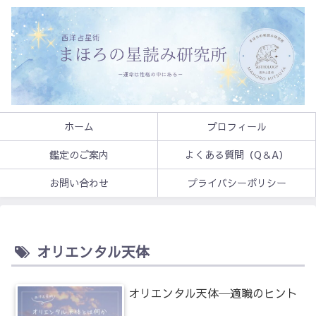
ホーム
プロフィール
鑑定のご案内
よくある質問（Q＆A）
お問い合わせ
プライバシーポリシー
オリエンタル天体
オリエンタル天体─適職のヒント