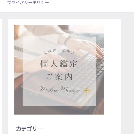
プライバシーポリシー
カテゴリー