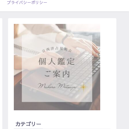
プライバシーポリシー
カテゴリー