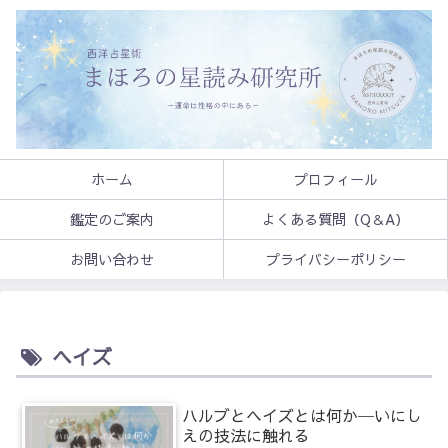
ホーム
プロフィール
鑑定のご案内
よくある質問（Q＆A）
お問い合わせ
プライバシーポリシー
ヘイズ
ハルブとヘイズとは何か─いにし
えの技法に触れる