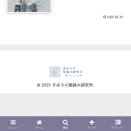
2025.05.30
© 2023 まほろの星読み研究所.
メニュー
ホーム
検索
トップ
サイドバー