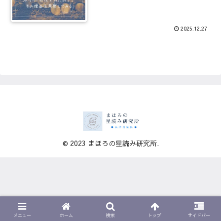
2025.12.27
© 2023 まほろの星読み研究所.
メニュー
ホーム
検索
トップ
サイドバー