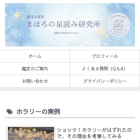
ホーム
プロフィール
鑑定のご案内
よくある質問（Q＆A）
お問い合わせ
プライバシーポリシー
ホラリーの実例
ショック！ホラリーがはずれたの
で、その理由を考察してみる