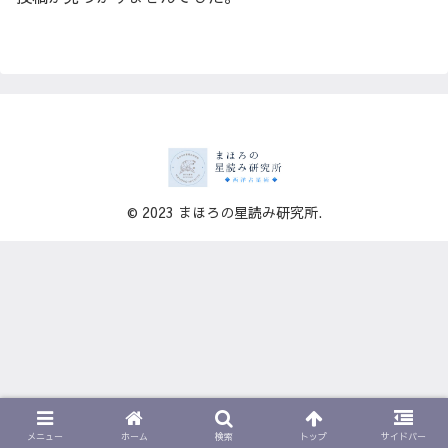
© 2023 まほろの星読み研究所.
メニュー
ホーム
検索
トップ
サイドバー