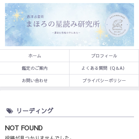
ホーム
プロフィール
鑑定のご案内
よくある質問（Q＆A）
お問い合わせ
プライバシーポリシー
リーディング
NOT FOUND
投稿が見つかりませんでした。