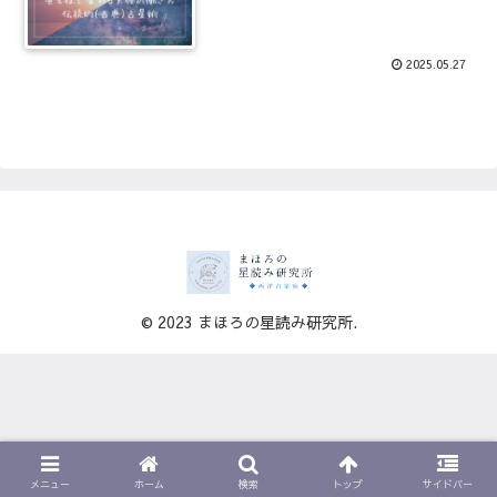
2025.05.27
© 2023 まほろの星読み研究所.
メニュー
ホーム
検索
トップ
サイドバー