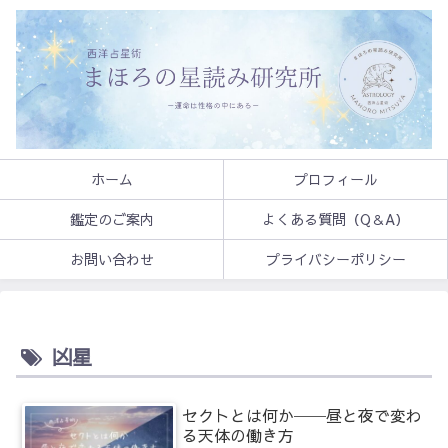
ホーム
プロフィール
鑑定のご案内
よくある質問（Q＆A）
お問い合わせ
プライバシーポリシー
凶星
セクトとは何か──昼と夜で変わ
る天体の働き方