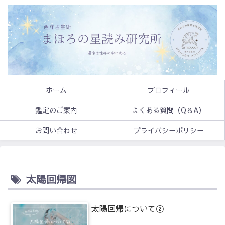
ホーム
プロフィール
鑑定のご案内
よくある質問（Q＆A）
お問い合わせ
プライバシーポリシー
太陽回帰図
太陽回帰について②