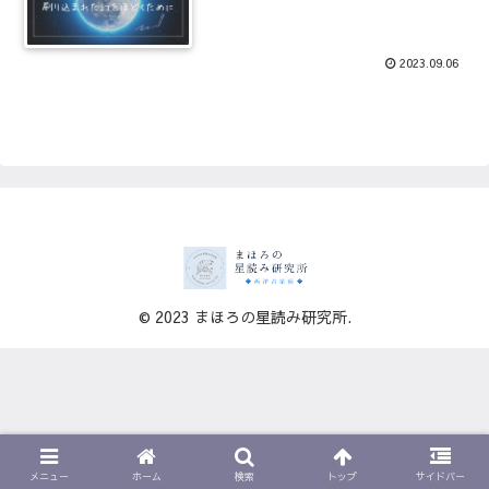
2023.09.06
© 2023 まほろの星読み研究所.
メニュー
ホーム
検索
トップ
サイドバー