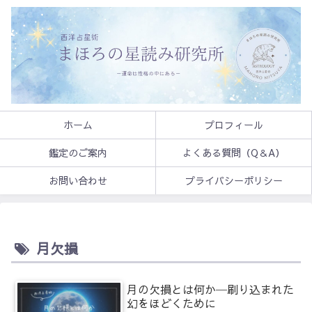
ホーム
プロフィール
鑑定のご案内
よくある質問（Q＆A）
お問い合わせ
プライバシーポリシー
月欠損
月の欠損とは何か─刷り込まれた
幻をほどくために