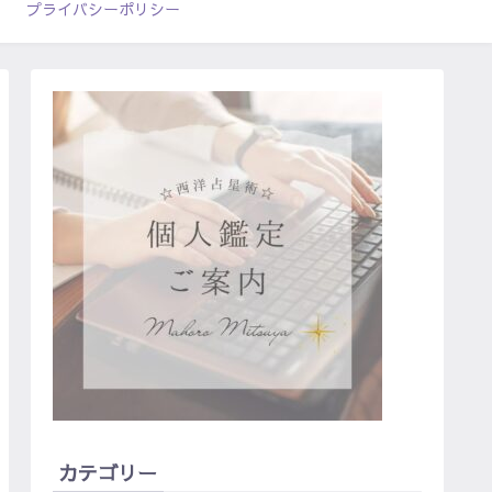
プライバシーポリシー
カテゴリー