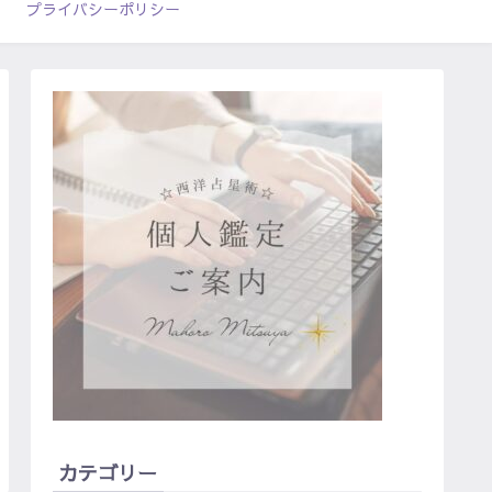
プライバシーポリシー
カテゴリー