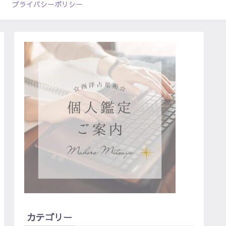
プライバシーポリシー
カテゴリー