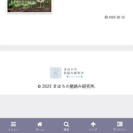
2025.02.12
© 2023 まほろの星読み研究所.
メニュー
ホーム
検索
トップ
サイドバー