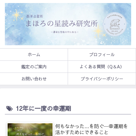
ホーム
プロフィール
鑑定のご案内
よくある質問（Q＆A）
お問い合わせ
プライバシーポリシー
12年に一度の幸運期
何もなかった…を防ぐ─幸運期を
活かすためにできること