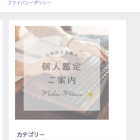
プライバシーポリシー
カテゴリー