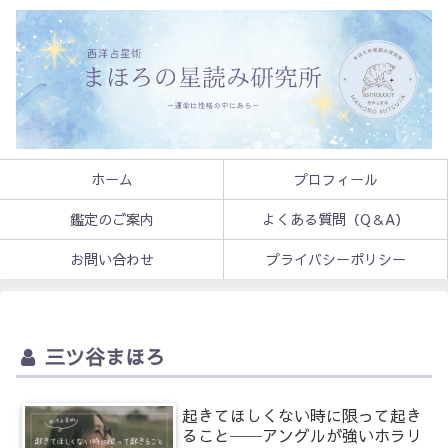
ホーム
プロフィール
鑑定のご案内
よくある質問（Q＆A）
お問い合わせ
プライバシーポリシー
三ツ谷まほろ
起きてほしくない時に限って起き
ること──アングルが強いホラリ