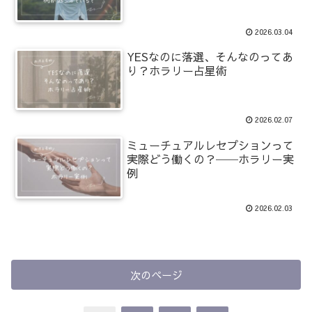
2026.03.04
YESなのに落選、そんなのってあ
り？ホラリー占星術
2026.02.07
ミューチュアルレセプションって
実際どう働くの？──ホラリー実
例
2026.02.03
次のページ