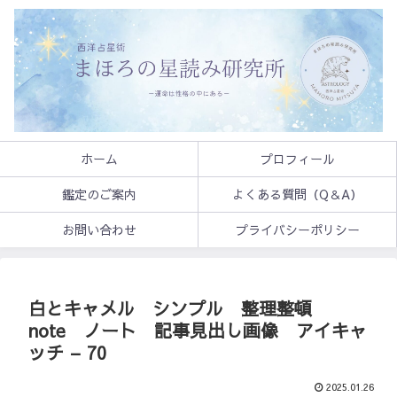
ホーム
プロフィール
鑑定のご案内
よくある質問（Q＆A）
お問い合わせ
プライバシーポリシー
白とキャメル シンプル 整理整頓
note ノート 記事見出し画像 アイキャ
ッチ – 70
2025.01.26