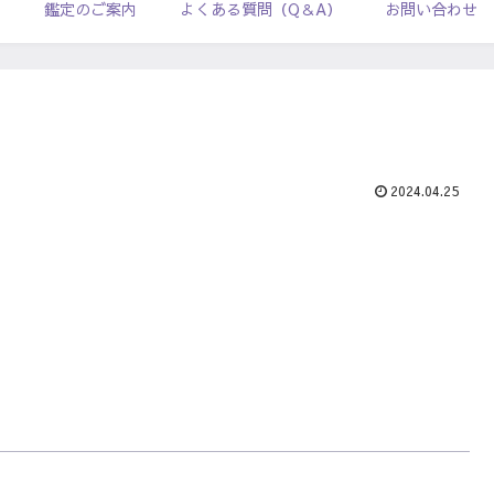
ル
鑑定のご案内
よくある質問（Q＆A）
お問い合わせ
2024.04.25