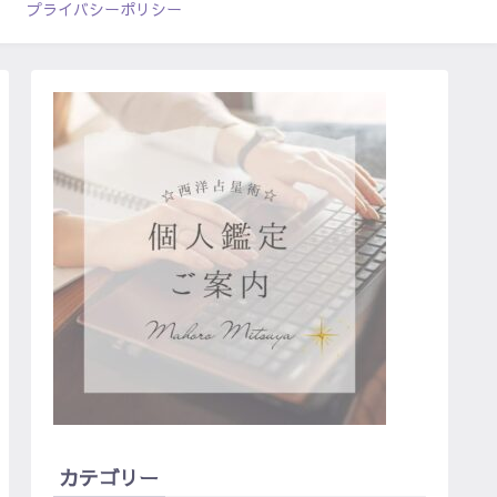
プライバシーポリシー
カテゴリー