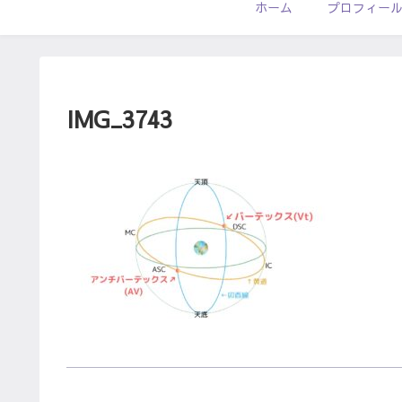
ホーム
プロフィー
IMG_3743