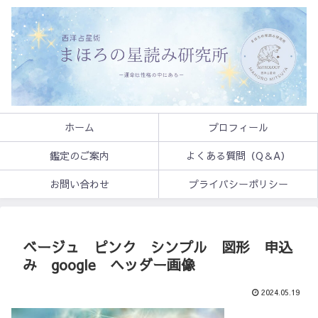
ホーム
プロフィール
鑑定のご案内
よくある質問（Q＆A）
お問い合わせ
プライバシーポリシー
ベージュ ピンク シンプル 図形 申込
み google ヘッダー画像
2024.05.19