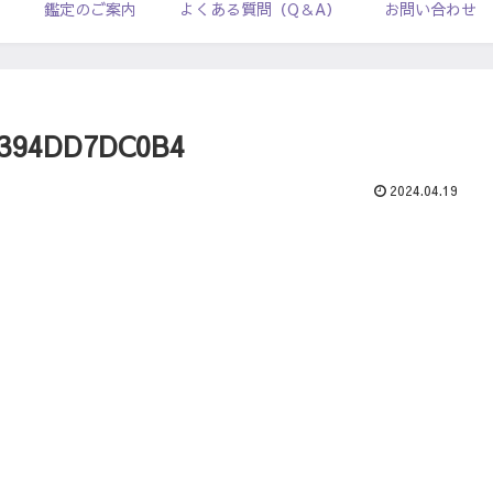
ル
鑑定のご案内
よくある質問（Q＆A）
お問い合わせ
B394DD7DC0B4
2024.04.19