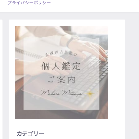
プライバシーポリシー
カテゴリー