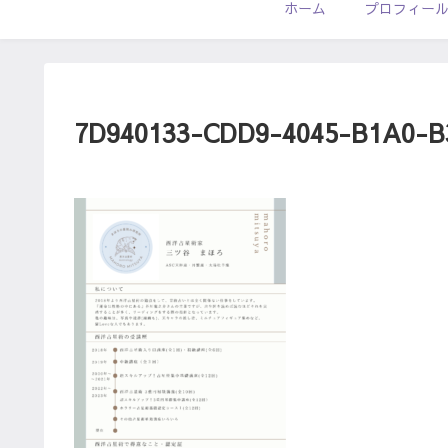
ホーム
プロフィー
7D940133-CDD9-4045-B1A0-