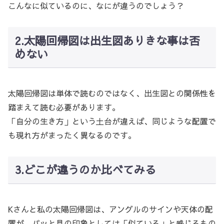
こんなに似ているのに、なにが違うのでしょう？
2.太陽回帰図は出生図ありきな事は否
めない
太陽回帰図は単体で読むのではなく、出生図との関係性を
踏まえて読む必要があります。
「自分の生き方」という土台が違えば、同じような配置で
も現れ方がまったく異なるのです。
3.どこが違うのか比べてみる
Kさんと私の太陽回帰図は、アングルのサインや天体の配
置が、パッと見の印象としては「似ている」と感じるもの