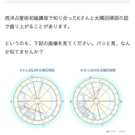
西洋占星術初級講座で知り合ったKさんと太陽回帰図の話
で盛り上がることがあります。
というのも、下記の画像を見てください。パッと見、なん
か似てませんか？