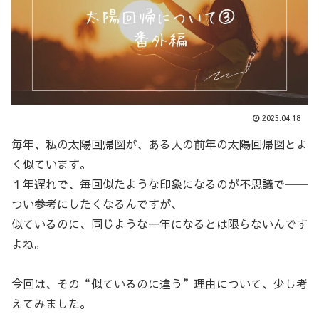
2025.04.18
毎年、私の太陽回帰図が、ある人の前年の太陽回帰図とよ
く似ています。
１年遅れで、毎回似たような印象になるのが不思議で──
つい参考にしたくなるんですが、
似ているのに、同じような一年になるとは限らないんです
よね。
今回は、その“似ているのに違う”理由について、少し考
えてみました。