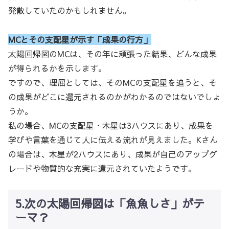
発散していたのかもしれません。
MCとその支配星が示す「成果の行方」
太陽回帰図のMCは、その年に頑張った結果、どんな成果
が得られるかを示します。
ですので、理屈としては、そのMCの支配星を追うと、そ
の成果がどこに還元されるのかがわかるのではないでしょ
うか。
私の場合、MCの支配星・木星は3ハウスにあり、成果を
学びや言葉を通じて人に伝える流れが見えました。Kさん
の場合は、木星が2ハウスにあり、成果が自己のアップグ
レードや物質的な充実に還元されていたようです。
5.次の太陽回帰図は「魚魚しさ」がテ
ーマ？