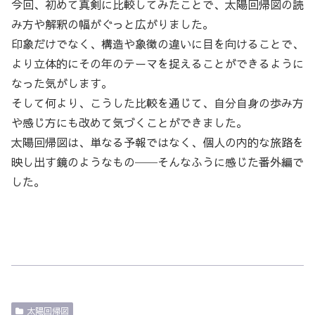
今回、初めて真剣に比較してみたことで、太陽回帰図の読
み方や解釈の幅がぐっと広がりました。
印象だけでなく、構造や象徴の違いに目を向けることで、
より立体的にその年のテーマを捉えることができるように
なった気がします。
そして何より、こうした比較を通じて、自分自身の歩み方
や感じ方にも改めて気づくことができました。
太陽回帰図は、単なる予報ではなく、個人の内的な旅路を
映し出す鏡のようなもの──そんなふうに感じた番外編で
した。
太陽回帰図