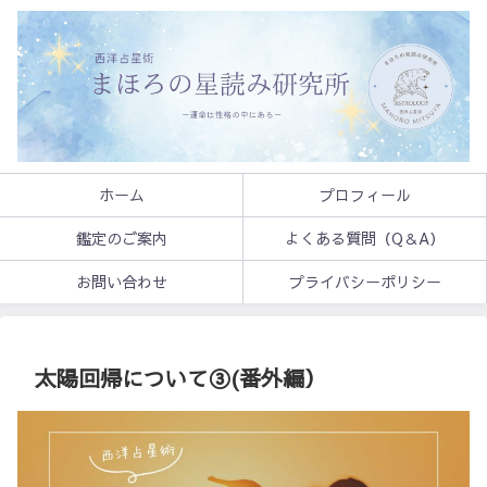
ホーム
プロフィール
鑑定のご案内
よくある質問（Q＆A）
お問い合わせ
プライバシーポリシー
太陽回帰について③(番外編）