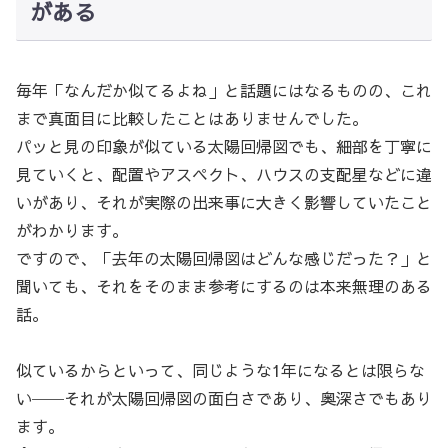
がある
毎年「なんだか似てるよね」と話題にはなるものの、これ
まで真面目に比較したことはありませんでした。
パッと見の印象が似ている太陽回帰図でも、細部を丁寧に
見ていくと、配置やアスペクト、ハウスの支配星などに違
いがあり、それが実際の出来事に大きく影響していたこと
がわかります。
ですので、「去年の太陽回帰図はどんな感じだった？」と
聞いても、それをそのまま参考にするのは本来無理のある
話。
似ているからといって、同じような1年になるとは限らな
い──それが太陽回帰図の面白さであり、奥深さでもあり
ます。