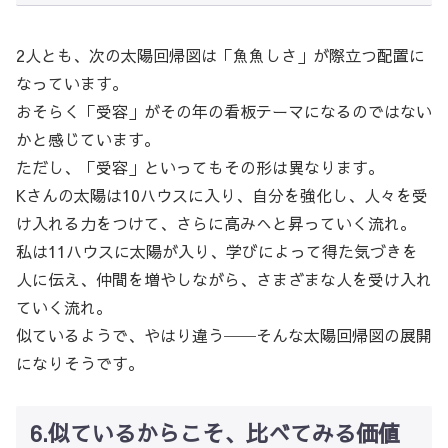
2人とも、次の太陽回帰図は「魚魚しさ」が際立つ配置に
なっています。
おそらく「受容」がその年の看板テーマになるのではない
かと感じています。
ただし、「受容」といってもその形は異なります。
Kさんの太陽は10ハウスに入り、自分を強化し、人々を受
け入れる力をつけて、さらに高みへと昇っていく流れ。
私は11ハウスに太陽が入り、学びによって得た気づきを
人に伝え、仲間を増やしながら、さまざまな人を受け入れ
ていく流れ。
似ているようで、やはり違う──そんな太陽回帰図の展開
になりそうです。
6.似ているからこそ、比べてみる価値