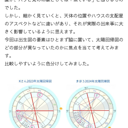
でした。
しかし、細かく見ていくと、天体の位置やハウスの支配星
のアスペクトなどに違いがあり、それが実際の出来事に大
きく影響しているように思えます。
今回は出生図の要素はひとまず脇に置いて、太陽回帰図の
どの部分が異なっていたのかに焦点を当てて考えてみま
す。
比較しやすいように色分けしてみました。