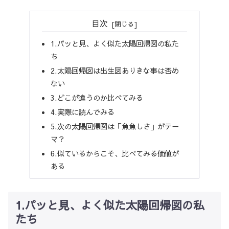
目次
1.パッと見、よく似た太陽回帰図の私た
ち
2.太陽回帰図は出生図ありきな事は否め
ない
3.どこが違うのか比べてみる
4.実際に読んでみる
5.次の太陽回帰図は「魚魚しさ」がテー
マ？
6.似ているからこそ、比べてみる価値が
ある
1.パッと見、よく似た太陽回帰図の私
たち