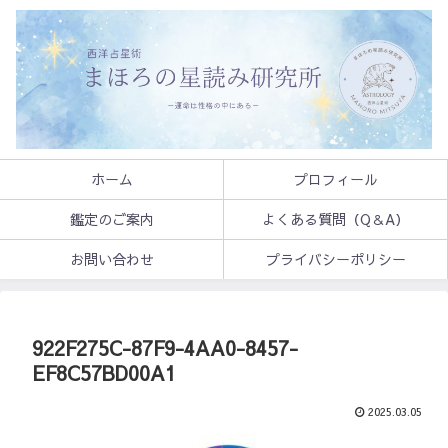
ホーム
プロフィール
鑑定のご案内
よくある質問（Q＆A）
お問い合わせ
プライバシーポリシー
922F275C-87F9-4AA0-8457-
EF8C57BD00A1
2025.03.05