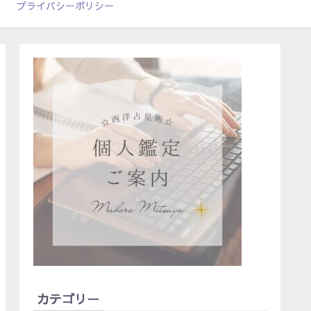
プライバシーポリシー
カテゴリー