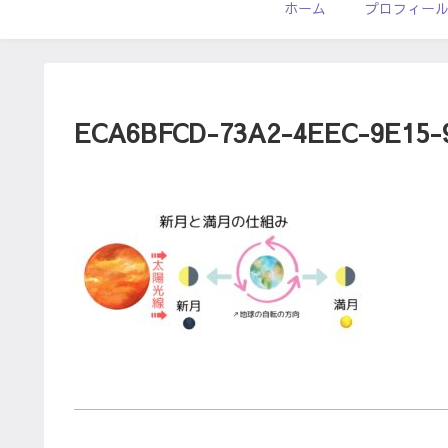
ホーム
プロフィー
ECA6BFCD-73A2-4EEC-9E15-