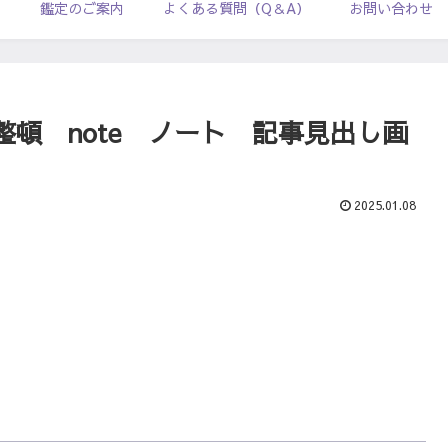
ル
鑑定のご案内
よくある質問（Q＆A）
お問い合わせ
頓 note ノート 記事見出し画
2025.01.08