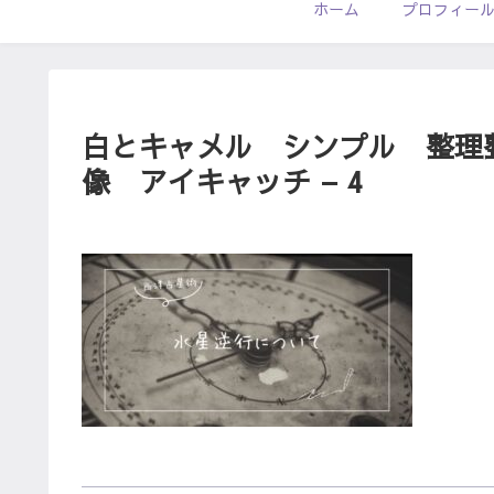
ホーム
プロフィー
白とキャメル シンプル 整理整
像 アイキャッチ – 4