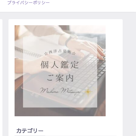
プライバシーポリシー
カテゴリー