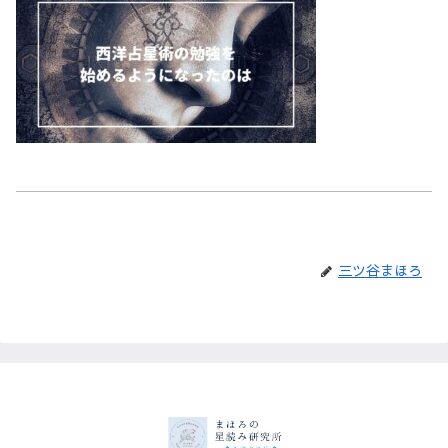
三ツ谷まほろ