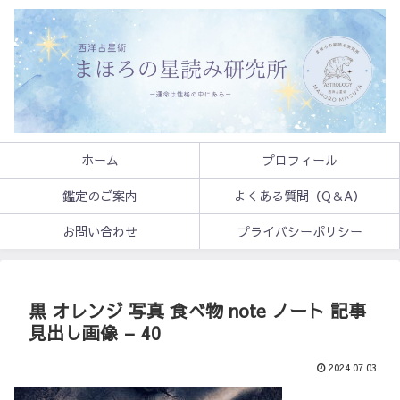
ホーム
プロフィール
鑑定のご案内
よくある質問（Q＆A）
お問い合わせ
プライバシーポリシー
黒 オレンジ 写真 食べ物 note ノート 記事
見出し画像 – 40
2024.07.03