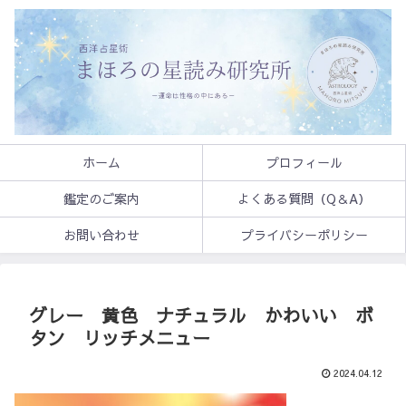
ホーム
プロフィール
鑑定のご案内
よくある質問（Q＆A）
お問い合わせ
プライバシーポリシー
グレー 黄色 ナチュラル かわいい ボ
タン リッチメニュー
2024.04.12