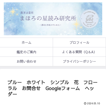
ホーム
プロフィール
鑑定のご案内
よくある質問（Q＆A）
お問い合わせ
プライバシーポリシー
ブルー ホワイト シンプル 花 フロー
ラル お問合せ Googleフォーム ヘッ
ダー
2024.05.10