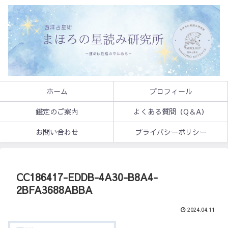
ホーム
プロフィール
鑑定のご案内
よくある質問（Q＆A）
お問い合わせ
プライバシーポリシー
CC186417-EDDB-4A30-B8A4-
2BFA3688ABBA
2024.04.11