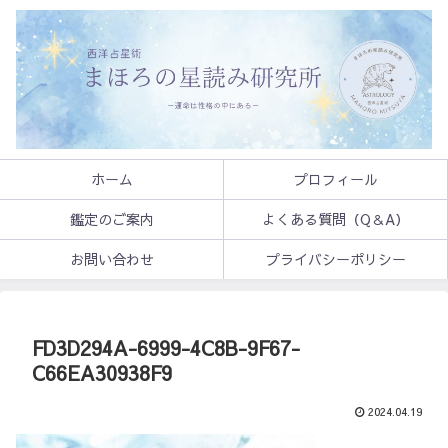
ホーム
プロフィール
鑑定のご案内
よくある質問（Q＆A）
お問い合わせ
プライバシーポリシー
FD3D294A-6999-4C8B-9F67-
C66EA30938F9
2024.04.19