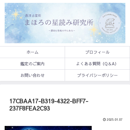
ホーム
プロフィール
鑑定のご案内
よくある質問（Q＆A）
お問い合わせ
プライバシーポリシー
17CBAA17-B319-4322-BFF7-
237F8FEA2C93
2025.01.07