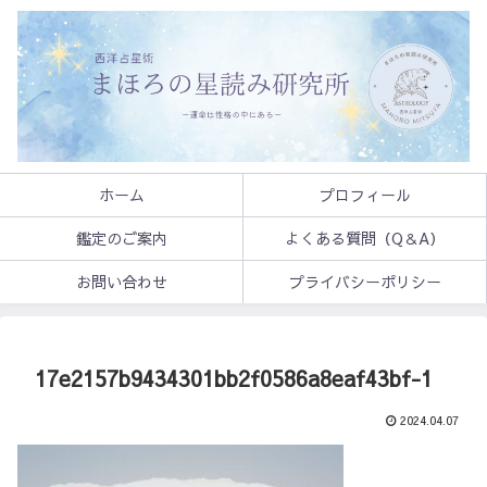
ホーム
プロフィール
鑑定のご案内
よくある質問（Q＆A）
お問い合わせ
プライバシーポリシー
17e2157b9434301bb2f0586a8eaf43bf-1
2024.04.07