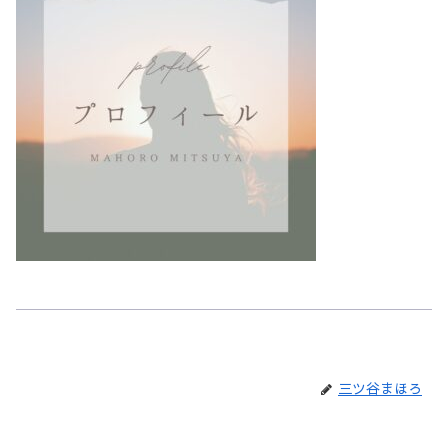
三ツ谷まほろ