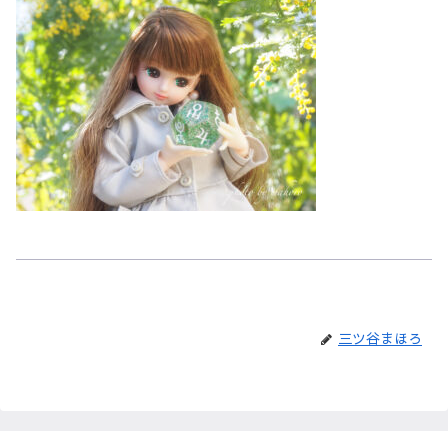
三ツ谷まほろ