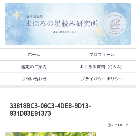
ホーム
プロフィール
鑑定のご案内
よくある質問（Q＆A）
お問い合わせ
プライバシーポリシー
33818BC3-06C3-4DE8-9D13-
931D83E91373
2023.03.02