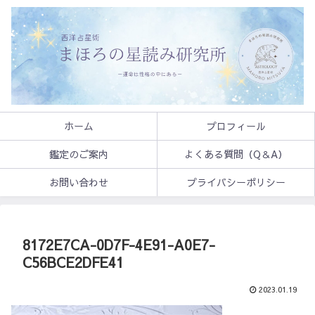
ホーム
プロフィール
鑑定のご案内
よくある質問（Q＆A）
お問い合わせ
プライバシーポリシー
8172E7CA-0D7F-4E91-A0E7-
C56BCE2DFE41
2023.01.19