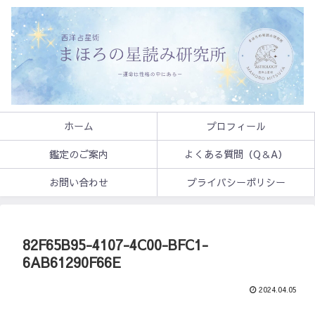
ホーム
プロフィール
鑑定のご案内
よくある質問（Q＆A）
お問い合わせ
プライバシーポリシー
82F65B95-4107-4C00-BFC1-
6AB61290F66E
2024.04.05