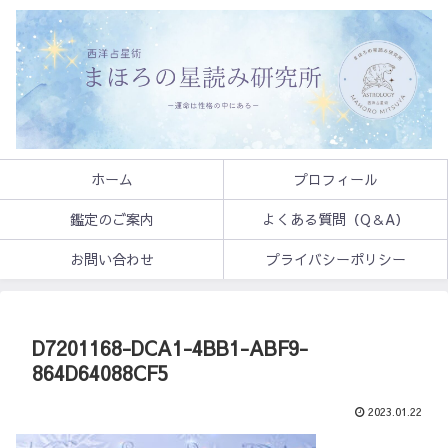
ホーム
プロフィール
鑑定のご案内
よくある質問（Q＆A）
お問い合わせ
プライバシーポリシー
D7201168-DCA1-4BB1-ABF9-
864D64088CF5
2023.01.22