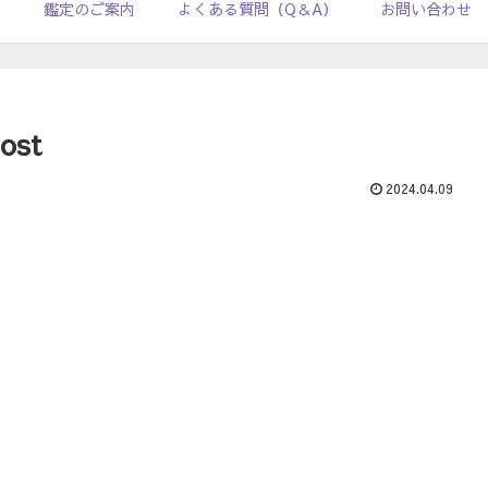
ル
鑑定のご案内
よくある質問（Q＆A）
お問い合わせ
ost
2024.04.09