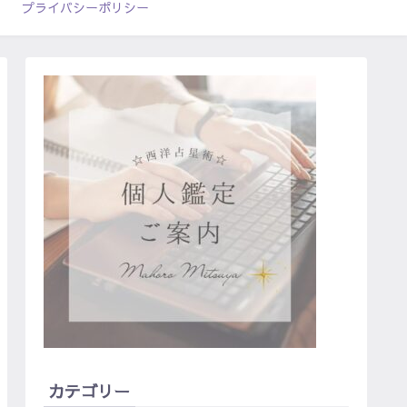
プライバシーポリシー
カテゴリー