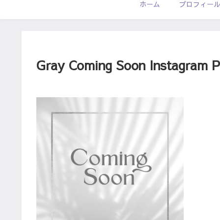
ホーム
プロフィー
Gray Coming Soon Instagram P