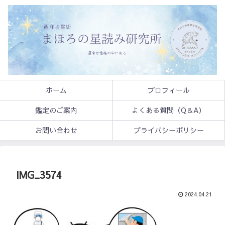
ホーム
プロフィール
鑑定のご案内
よくある質問（Q＆A）
お問い合わせ
プライバシーポリシー
IMG_3574
2024.04.21