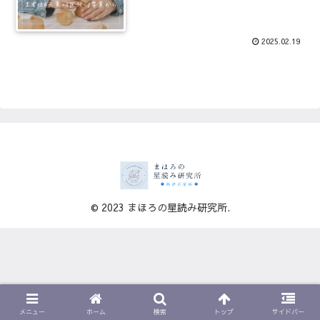
2025.02.19
© 2023 まほろの星読み研究所.
メニュー
ホーム
検索
トップ
サイドバー