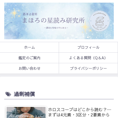
ホーム
プロフィール
鑑定のご案内
よくある質問（Q＆A）
お問い合わせ
プライバシーポリシー
過剰補償
ホロスコープはどこから読む？─
まずは4元素・3区分・2要素から