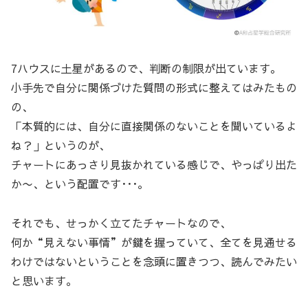
7ハウスに土星があるので、判断の制限が出ています。
小手先で自分に関係づけた質問の形式に整えてはみたもの
の、
「本質的には、自分に直接関係のないことを聞いているよ
ね？」というのが、
チャートにあっさり見抜かれている感じで、やっぱり出た
か〜、という配置です･･･。
それでも、せっかく立てたチャートなので、
何か“見えない事情”が鍵を握っていて、全てを見通せる
わけではないということを念頭に置きつつ、読んでみたい
と思います。