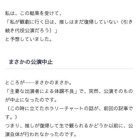
私は、この結果を受けて、
「私が観劇に行く日は、推しはまだ復帰していない（引き
続き代役公演だろう）」
と予想していました。
まさかの公演中止
ところが──まさかのまさか。
「主要な出演者による体調不良」で、突然、公演そのもの
が中止になったのです。
（この時に立てたホラリーチャートの話が、前回の記事で
す。）
つまり、推しが復帰して生で観られるかどうか以前に、公
演自体が行われなかったのです。