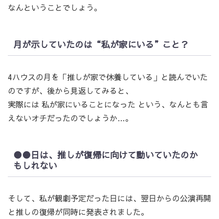
なんということでしょう。
月が示していたのは“私が家にいる”こと？
4ハウスの月を「推しが家で休養している」と読んでいた
のですが、後から見返してみると、
実際には 私が家にいることになった という、なんとも言
えないオチだったのでしょうか…。
●●日は、推しが復帰に向けて動いていたのか
もしれない
そして、私が観劇予定だった日には、翌日からの公演再開
と推しの復帰が同時に発表されました。