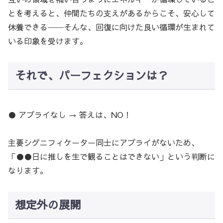
とを考えると、仲間たちの支えがあるからこそ、安心して
休養できる──そんな、回復に向けた良い循環が生まれて
いる印象を受けます。
それで、パーフェクションは？
● アプライなし → 答えは、NO！
主要シグニフィケーター同士にアプライがないため、
「●●日に推しを生で観ることはできない」という判断に
なります。
想定外の展開