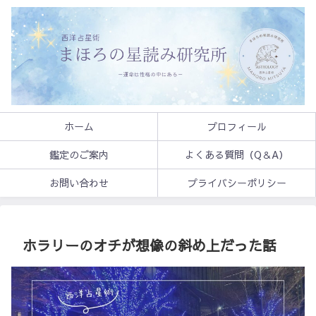
ホーム
プロフィール
鑑定のご案内
よくある質問（Q＆A）
お問い合わせ
プライバシーポリシー
ホラリーのオチが想像の斜め上だった話