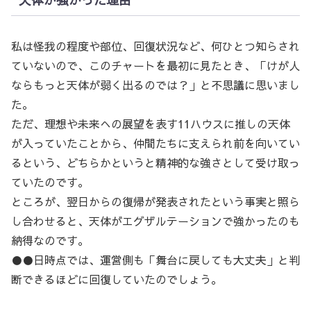
私は怪我の程度や部位、回復状況など、何ひとつ知らされ
ていないので、このチャートを最初に見たとき、「けが人
ならもっと天体が弱く出るのでは？」と不思議に思いまし
た。
ただ、理想や未来への展望を表す11ハウスに推しの天体
が入っていたことから、仲間たちに支えられ前を向いてい
るという、どちらかというと精神的な強さとして受け取っ
ていたのです。
ところが、翌日からの復帰が発表されたという事実と照ら
し合わせると、天体がエグザルテーションで強かったのも
納得なのです。
●●日時点では、運営側も「舞台に戻しても大丈夫」と判
断できるほどに回復していたのでしょう。