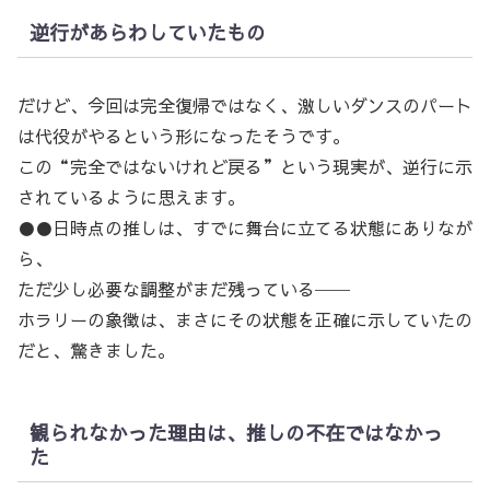
逆行があらわしていたもの
だけど、今回は完全復帰ではなく、激しいダンスのパート
は代役がやるという形になったそうです。
この“完全ではないけれど戻る”という現実が、逆行に示
されているように思えます。
●●日時点の推しは、すでに舞台に立てる状態にありなが
ら、
ただ少し必要な調整がまだ残っている──
ホラリーの象徴は、まさにその状態を正確に示していたの
だと、驚きました。
観られなかった理由は、推しの不在ではなかっ
た