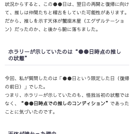
状況からすると、この●●日は、翌日の再開と復帰に向け
て、推しは仲間たちと稽古をしていた可能性があります。
だから、推しを示す天体が蟹座木星（エグザルテーショ
ン）だったのか、と後から腑に落ちました。
ホラリーが示していたのは“●●日時点の推し
の状態”
今回、私が質問したのは「●●日という限定した日（復帰
の前日）」でした。
つまり、ホラリーが示していたのも、怪我当初の状態では
なく、
“●●日時点での推しのコンディション”
であった
ことに気づいたのです。
天体が強かった理由