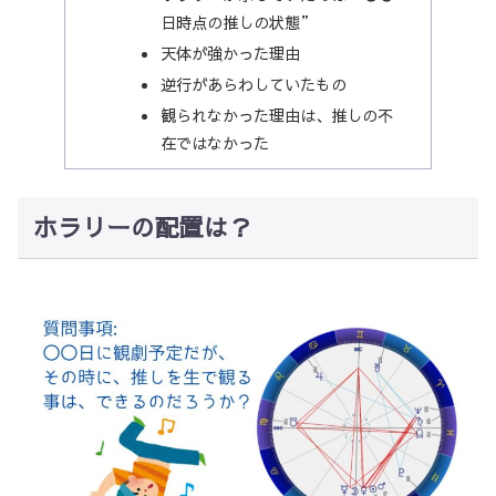
日時点の推しの状態”
天体が強かった理由
逆行があらわしていたもの
観られなかった理由は、推しの不
在ではなかった
ホラリーの配置は？