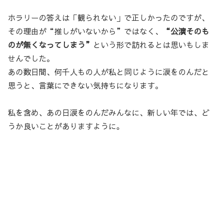
ホラリーの答えは「観られない」で正しかったのですが、
その理由が“推しがいないから”ではなく、
“公演そのも
のが無くなってしまう”
という形で訪れるとは思いもしま
せんでした。
あの数日間、何千人もの人が私と同じように涙をのんだと
思うと、言葉にできない気持ちになります。
私を含め、あの日涙をのんだみんなに、新しい年では、ど
うか良いことがありますように。