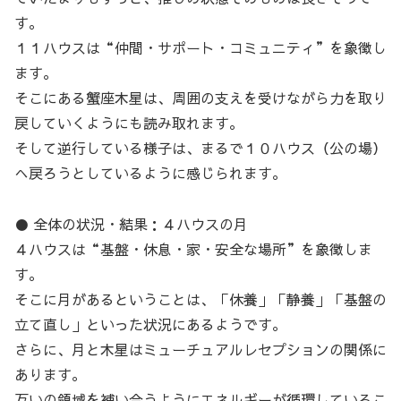
す。
１１ハウスは“仲間・サポート・コミュニティ”を象徴し
ます。
そこにある蟹座木星は、周囲の支えを受けながら力を取り
戻していくようにも読み取れます。
そして逆行している様子は、まるで１０ハウス（公の場）
へ戻ろうとしているように感じられます。
● 全体の状況・結果：４ハウスの月
４ハウスは“基盤・休息・家・安全な場所”を象徴しま
す。
そこに月があるということは、「休養」「静養」「基盤の
立て直し」といった状況にあるようです。
さらに、月と木星はミューチュアルレセプションの関係に
あります。
互いの領域を補い合うようにエネルギーが循環しているこ