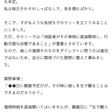
も未定。
私は毎日そわそわしっぱなしで、気を揉むばかり。
そこで、すがるような気持ちでホラリーを立ててみること
にしました。
ただ、ホラリーでは「相談者がその事柄に直接関係し、行
動可能な状態であること」が重要とされています。
なので、推しの復帰そのものをダイレクトに問うのは適切
ではないため、自分に関係づけた質問に整えて尋ねまし
た。
質問事項：
「●●日に観劇予定だが、その時に推しを生で観ることは
できるのだろうか？」
復帰時期を直接聞いてはいませんが、観劇日に“生で観ら