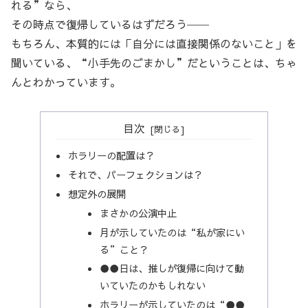
れる”なら、
その時点で復帰しているはずだろう──
もちろん、本質的には「自分には直接関係のないこと」を
聞いている、“小手先のごまかし”だということは、ちゃ
んとわかっています。
目次
ホラリーの配置は？
それで、パーフェクションは？
想定外の展開
まさかの公演中止
月が示していたのは“私が家にい
る”こと？
●●日は、推しが復帰に向けて動
いていたのかもしれない
ホラリーが示していたのは“●●