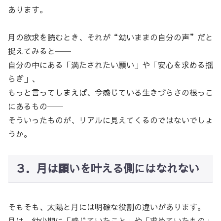
あります。
月の欲求を読むとき、それが“幼いままの自分の声”だと
捉えてみると──
自分の中にある「満たされたい願い」や「安心を求める揺
らぎ」、
もっと言ってしまえば、今感じている生きづらさの根っこ
にあるもの──
そういったものが、リアルに見えてくるのではないでしょ
うか。
３．月は願いを叶える側にはなれない
そもそも、太陽と月には明確な役割の違いがあります。
月は、幼少期に「感じていたこと」や「求めていたもの」