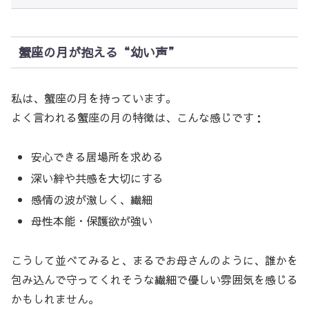
蟹座の月が抱える“幼い声”
私は、蟹座の月を持っています。
よく言われる蟹座の月の特徴は、こんな感じです：
安心できる居場所を求める
深い絆や共感を大切にする
感情の波が激しく、繊細
母性本能・保護欲が強い
こうして並べてみると、まるでお母さんのように、誰かを
包み込んで守ってくれそうな繊細で優しい雰囲気を感じる
かもしれません。