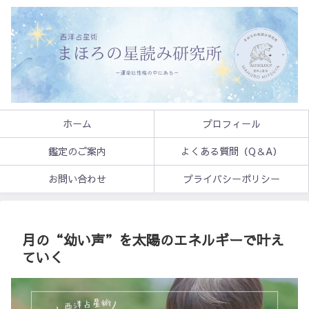
ホーム
プロフィール
鑑定のご案内
よくある質問（Q＆A）
お問い合わせ
プライバシーポリシー
月の“幼い声”を太陽のエネルギーで叶え
ていく