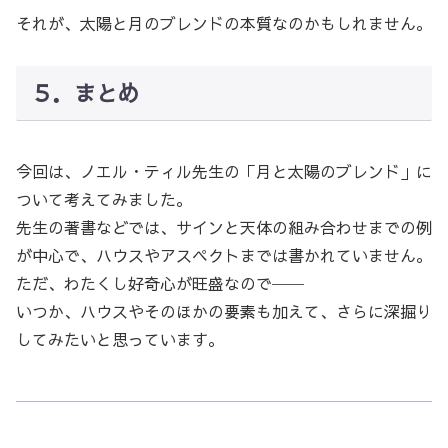
それが、太陽と月のブレンドの本質なのかもしれません。
５．まとめ
今回は、ノエル・ティル先生の「月と太陽のブレンド」に
ついて考えてみました。
先生の著書などでは、サインと天体の組み合わせまでの例
が中心で、ハウスやアスペクトまでは書かれていません。
ただ、わたくし好奇心が旺盛なので──
いつか、ハウスやそのほかの要素も加えて、さらに深掘り
してみたいと思っています。