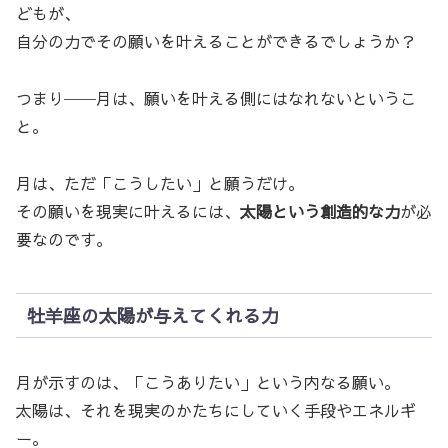
どもが、
自分の力でその願いを叶えることができるでしょうか？
つまり──月は、願いを叶える側にはなれないというこ
と。
月は、ただ「こうしたい」と願うだけ。
その願いを現実に叶えるには、
太陽という創造的な力
が必
要なのです。
牡羊座の太陽が与えてくれる力
月が示すのは、「こうありたい」という内なる願い。
太陽は、それを現実のかたちにしていく手段やエネルギ
ー。