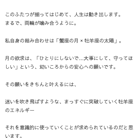
このふたつが揃ってはじめて、人生は動き出します。
まるで、両輪が噛み合うように。
私自身の組み合わせは「蟹座の月 × 牡羊座の太陽」。
月の欲求は、「ひとりにしないで…大事にして、守ってほ
しい」という、幼いころからの安心への願いです。
その願いをきちんと叶えるには、
迷いを吹き飛ばすような、まっすぐに突破していく牡羊座
のエネルギー
それを意識的に使っていくことが求められているのだと思
います。