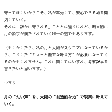
守ってほしいからこそ、私が率先して、安心できる場を開
拓していく。
それは「誰かに守られる」こととは違うけれど、結果的に
月の欲求が満たされていく唯一の道でもあります。
（もしかしたら、私の月と太陽がスクエアになっているか
ら、こうした“ちょっと無茶な叶え方”が必要になってく
るのかもしれません。これに関してはいずれ、考察記事を
書きたいと思います。）
つまり──
月の“幼い声”を、太陽の“創造的な力”で現実に叶えて
いく。