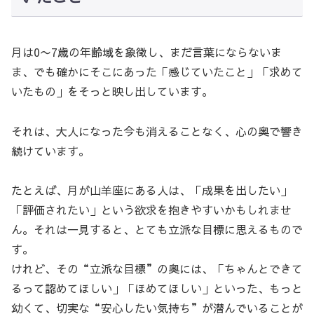
月は0〜7歳の年齢域を象徴し、まだ言葉にならないま
ま、でも確かにそこにあった「感じていたこと」「求めて
いたもの」をそっと映し出しています。
それは、大人になった今も消えることなく、心の奥で響き
続けています。
たとえば、月が山羊座にある人は、「成果を出したい」
「評価されたい」という欲求を抱きやすいかもしれませ
ん。それは一見すると、とても立派な目標に思えるもので
す。
けれど、その“立派な目標”の奥には、「ちゃんとできて
るって認めてほしい」「ほめてほしい」といった、もっと
幼くて、切実な“安心したい気持ち”が潜んでいることが