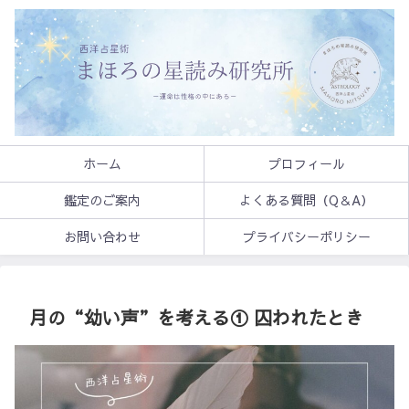
ホーム
プロフィール
鑑定のご案内
よくある質問（Q＆A）
お問い合わせ
プライバシーポリシー
月の“幼い声”を考える① 囚われたとき