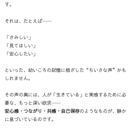
す。
それは、たとえば──
「さみしい」
「見てほしい」
「安心したい」
といった、幼いころの記憶に根ざした“ちいさな声”かも
しれません。
その声の奥には、人が「生きている」と実感するために必
要な、もっと深い欲求──
安心感・つながり・共感・自己保存
のようなものが、静か
に息づいているのです。