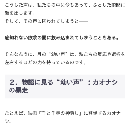
こうした声は、私たちの中に今もあって、ふとした瞬間に
顔を出します。
そして、その声に囚われてしまうと──
底知れない欲求の闇に飲み込まれてしまうこともある。
そんなふうに、月の“幼い声”は、私たちの反応や選択を
左右するほどの力を持っているのです。
２．物語に見る“幼い声”：カオナシ
の暴走
たとえば、映画『千と千尋の神隠し』に登場するカオナ
シ。