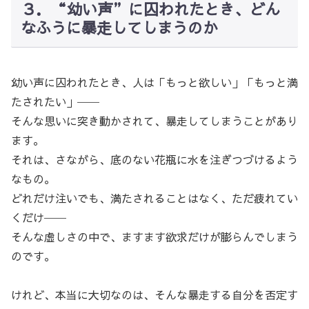
３．“幼い声”に囚われたとき、どん
なふうに暴走してしまうのか
幼い声に囚われたとき、人は「もっと欲しい」「もっと満
たされたい」──
そんな思いに突き動かされて、暴走してしまうことがあり
ます。
それは、さながら、底のない花瓶に水を注ぎつづけるよう
なもの。
どれだけ注いでも、満たされることはなく、ただ疲れてい
くだけ──
そんな虚しさの中で、ますます欲求だけが膨らんでしまう
のです。
けれど、本当に大切なのは、そんな暴走する自分を否定す