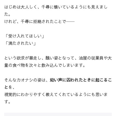
はじめは大人しく、千尋に懐いているようにも見えまし
た。
けれど、千尋に拒絶されたことで──
「受け入れてほしい」
「満たされたい」
という欲求が暴走し、醜い姿となって、油屋の従業員や大
量の食べ物を次々と飲み込んでしまいます。
そんなカオナシの姿は、
幼い声に囚われたときに起こるこ
と
を、
視覚的にわかりやすく教えてくれているようにも思いま
す。