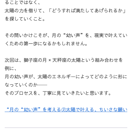
ることではなく、
太陽の力を借りて、「どうすれば満たしてあげられるか」
を探していくこと。
その問いかけこそが、月の“幼い声”を、現実で叶えてい
くための第一歩になるかもしれません。
次回は、獅子座の月 × 天秤座の太陽という組み合わせを
例に、
月の幼い声が、太陽のエネルギーによってどのように形に
なっていくのか──
そのプロセスを、丁寧に見ていきたいと思います。
“月の“幼い声”を考える②太陽で叶える、ちいさな願い