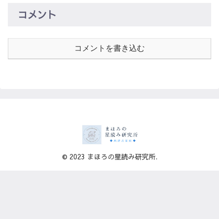
コメント
コメントを書き込む
© 2023 まほろの星読み研究所.