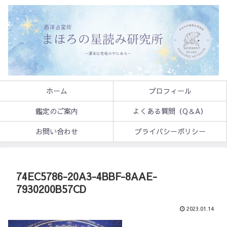
ホーム
プロフィール
鑑定のご案内
よくある質問（Q＆A）
お問い合わせ
プライバシーポリシー
74EC5786-20A3-4BBF-8AAE-
7930200B57CD
2023.01.14