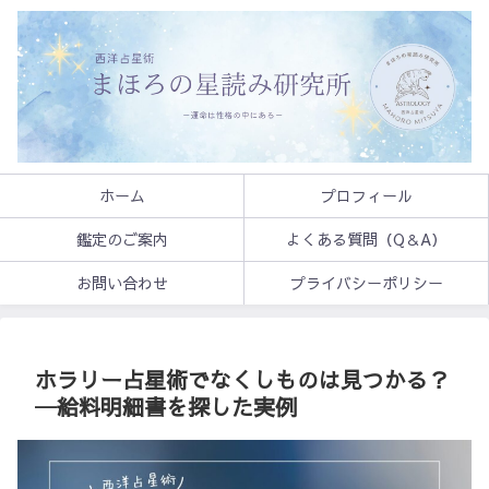
ホーム
プロフィール
鑑定のご案内
よくある質問（Q＆A）
お問い合わせ
プライバシーポリシー
ホラリー占星術でなくしものは見つかる？
─給料明細書を探した実例