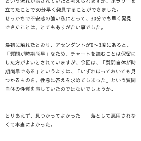
という流れが表されていたと考えられますが、ホラリーを
立てたことで30分早く発見することができました。
せっかちで不安感の強い私にとって、30分でも早く発見
できたことは、とてもありがたい事でした。
最初に触れたとおり、アセンダントが0〜3度にあると、
「質問が時期尚早」なため、チャートを読むことは保留に
した方がよいとされていますが、今回は、「質問自体が時
期尚早である」というよりは、「いずれほっておいても見
つかるものを、性急に答えを求めてしまった」という質問
自体の性質を表していたのではないでしょうか。
とりあえず、見つかってよかった──落として悪用されな
くて本当によかった。