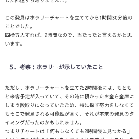
した記憶すらありません…。
この発見はホラリーチャートを立ててから1時間30分後の
ことでした。
四捨五入すれば、2時間なので、当たったと言えるかと思
います。
５．考察：ホラリーが示していたこと
ただし、ホラリーチャートを立てた2時間後には、もとも
と来客予定が入っていて、その時に預かったお金を金庫に
しまう段取りになっていたため、特に探す努力をしなくて
もそこで発見される可能性が高く、それが本来の発見のタ
イミングだったのかもしれません。
つまりチャートは「何もしなくても2時間後に見つかる」