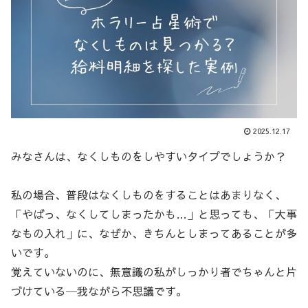
2025.12.17
みなさんは、なくしものをしやすいタイプでしょうか？
私の場合、普段はなくしものをすることはあまりなく、
「やばっ、なくしてしまったかも…」と思っても、「大事
なもの入れ」に、なぜか、きちんとしまってあることが多
いです。
覚えていないのに、無意識の私がしっかり者でちゃんと片
づけている─我ながら不思議です。