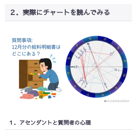
２．実際にチャートを読んでみる
１．アセンダントと質問者の心理