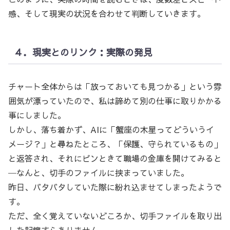
感、そして現実の状況を合わせて判断していきます。
４．現実とのリンク：実際の発見
チャート全体からは「放っておいても見つかる」という雰
囲気が漂っていたので、私は諦めて別の仕事に取りかかる
事にしました。
しかし、落ち着かず、AIに「蟹座の木星ってどういうイ
メージ？」と尋ねたところ、「保護、守られているもの」
と返答され、それにピンときて職場の金庫を開けてみると
─なんと、切手のファイルに挟まっていました。
昨日、バタバタしていた際に紛れ込ませてしまったようで
す。
ただ、全く覚えていないどころか、切手ファイルを取り出