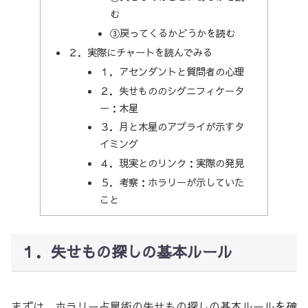
む
③戻ってくるかどうかを読む
２．実際にチャートを読んでみる
１．アセンダントと質問者の心理
２．失せもののシグニフィケータ
ー：木星
３．月と木星のアプライが示すタ
イミング
４．現実とのリンク：実際の発見
５．考察：ホラリーが示していた
こと
１．失せもの探しの基本ルール
まずは、ホラリー占星術の失せもの探しの基本ルールを確