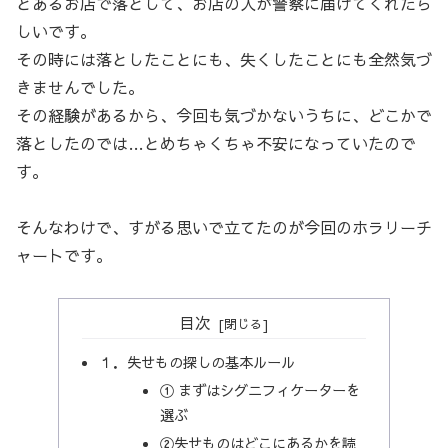
とあるお店で落として、お店の人が警察に届けてくれたら
しいです。
その時には落としたことにも、失くしたことにも全然気づ
きませんでした。
その経験があるから、今回も気づかないうちに、どこかで
落としたのでは…とめちゃくちゃ不安になっていたので
す。
そんなわけで、すがる思いで立てたのが今回のホラリーチ
ャートです。
目次
１．失せもの探しの基本ルール
① まずはシグニフィケーターを
選ぶ
②失せものはどこにあるかを読